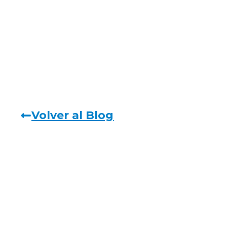
Volver al Blog