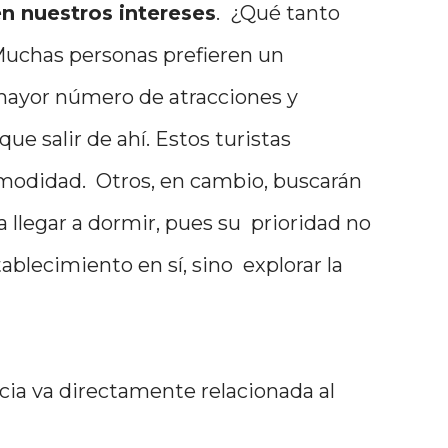
n nuestros intereses
. ¿Qué tanto
Muchas personas prefieren un
 mayor número de atracciones y
que salir de ahí. Estos turistas
omodidad. Otros, en cambio, buscarán
 llegar a dormir, pues su prioridad no
ablecimiento en sí, sino explorar la
cia va directamente relacionada al