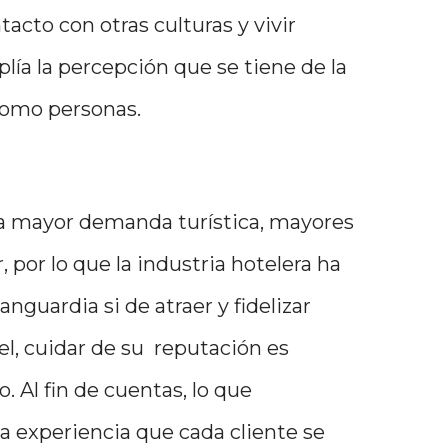
acto con otras culturas y vivir
plía la percepción que se tiene de la
 como personas.
 a mayor demanda turística, mayores
, por lo que la industria hotelera ha
nguardia si de atraer y fidelizar
tel, cuidar de su reputación es
. Al fin de cuentas, lo que
 experiencia que cada cliente se