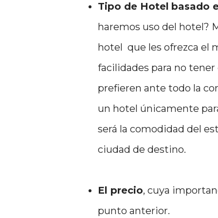
Tipo de Hotel
basado e
haremos uso del hotel? 
hotel que les ofrezca el
facilidades para no tener 
prefieren ante todo la c
un hotel únicamente para
será la comodidad del est
ciudad de destino.
El precio
, cuya importan
punto anterior.