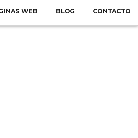
GINAS WEB
BLOG
CONTACTO