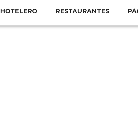
 HOTELERO
RESTAURANTES
PÁ