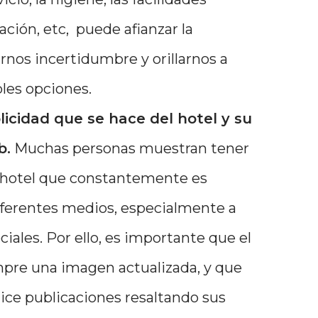
ación, etc, puede afianzar la
arnos incertidumbre y orillarnos a
les opciones.
icidad que se hace del hotel y su
b.
Muchas personas muestran tener
 hotel que constantemente es
ferentes medios, especialmente a
ciales. Por ello, es importante que el
pre una imagen actualizada, y que
ce publicaciones resaltando sus