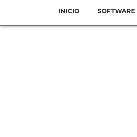
INICIO
SOFTWARE