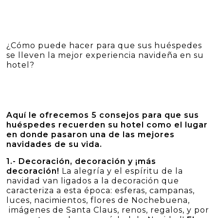
¿Cómo puede hacer para que sus huéspedes
se lleven la mejor experiencia navideña en su
hotel?
Aquí le ofrecemos 5 consejos para que sus
huéspedes recuerden su hotel como el lugar
en donde pasaron una de las mejores
navidades de su vida.
1.- Decoración, decoración y ¡más
decoración!
La alegría y el espíritu de la
navidad van ligados a la decoración que
caracteriza a esta época: esferas, campanas,
luces, nacimientos, flores de Nochebuena,
imágenes de Santa Claus, renos, regalos, y por