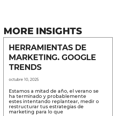
MORE INSIGHTS
HERRAMIENTAS DE
MARKETING. GOOGLE
TRENDS
octubre 10, 2025
Estamos a mitad de año, el verano se
ha terminado y probablemente
estes intentando replantear, medir o
restructurar tus estrategias de
marketing para lo que