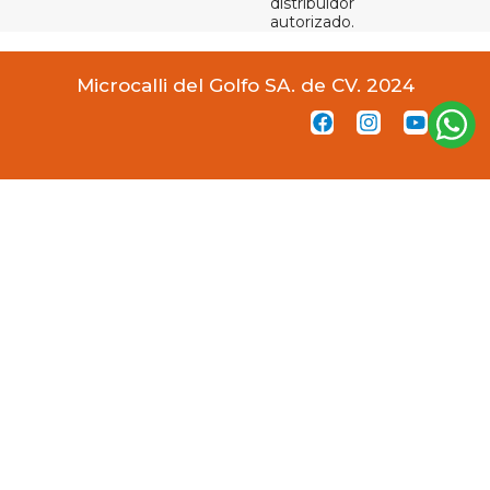
distribuidor
autorizado.
Microcalli del Golfo SA. de CV. 2024