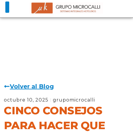
Volver al Blog
octubre 10, 2025
grupomicrocalli
CINCO CONSEJOS
PARA HACER QUE