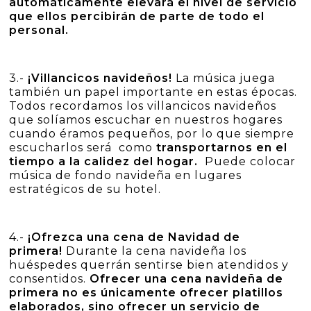
automáticamente elevará el nivel de servicio
que ellos percibirán de parte de todo el
personal.
3.-
¡Villancicos navideños!
La música juega
también un papel importante en estas épocas.
Todos recordamos los villancicos navideños
que solíamos escuchar en nuestros hogares
cuando éramos pequeños, por lo que siempre
escucharlos será como
transportarnos en el
tiempo a la calidez del hogar.
Puede colocar
música de fondo navideña en lugares
estratégicos de su hotel.
4.-
¡Ofrezca una cena de Navidad de
primera!
Durante la cena navideña los
huéspedes querrán sentirse bien atendidos y
consentidos.
Ofrecer una cena navideña de
primera no es únicamente ofrecer platillos
elaborados, sino ofrecer un servicio de