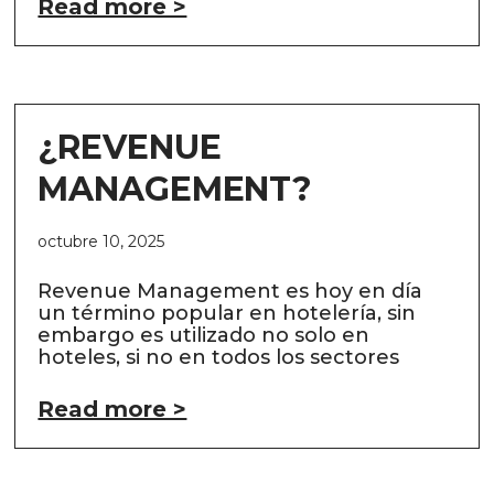
Read more >
¿REVENUE
MANAGEMENT?
octubre 10, 2025
Revenue Management es hoy en día
un término popular en hotelería, sin
embargo es utilizado no solo en
hoteles, si no en todos los sectores
Read more >