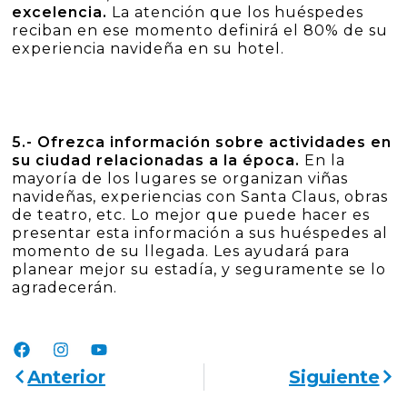
excelencia.
La atención que los huéspedes
reciban en ese momento definirá el 80% de su
experiencia navideña en su hotel.
5.- Ofrezca información sobre actividades en
su ciudad relacionadas a la época.
En la
mayoría de los lugares se organizan viñas
navideñas, experiencias con Santa Claus, obras
de teatro, etc. Lo mejor que puede hacer es
presentar esta información a sus huéspedes al
momento de su llegada. Les ayudará para
planear mejor su estadía, y seguramente se lo
agradecerán.
Anterior
Siguiente