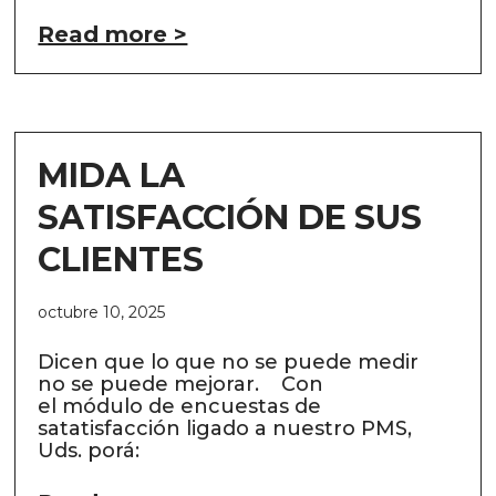
Read more >
MIDA LA
SATISFACCIÓN DE SUS
CLIENTES
octubre 10, 2025
Dicen que lo que no se puede medir
no se puede mejorar. Con
el módulo de encuestas de
satatisfacción ligado a nuestro PMS,
Uds. porá: