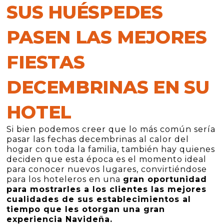
SUS HUÉSPEDES
PASEN LAS MEJORES
FIESTAS
DECEMBRINAS EN SU
HOTEL
Si bien podemos creer que lo más común sería
pasar las fechas decembrinas al calor del
hogar con toda la familia, también hay quienes
deciden que esta época es el momento ideal
para conocer nuevos lugares, convirtiéndose
para los hoteleros en una
gran oportunidad
para mostrarles a los clientes las mejores
cualidades de sus establecimientos al
tiempo que les otorgan una gran
experiencia Navideña.