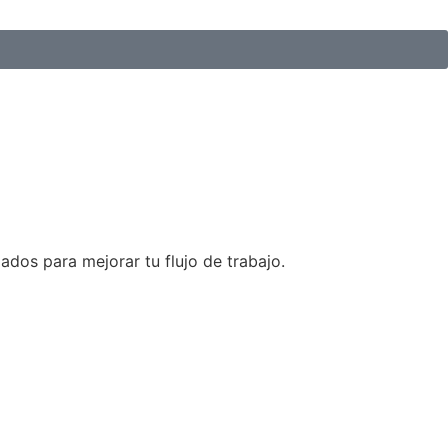
dos para mejorar tu flujo de trabajo.