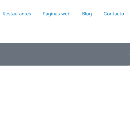
Restaurantes
Páginas web
Blog
Contacto