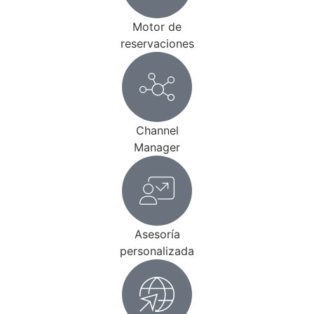
Motor de
reservaciones
Channel
Manager
Asesoría
personalizada