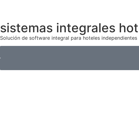
sistemas integrales hot
Solución de software integral para hoteles independientes