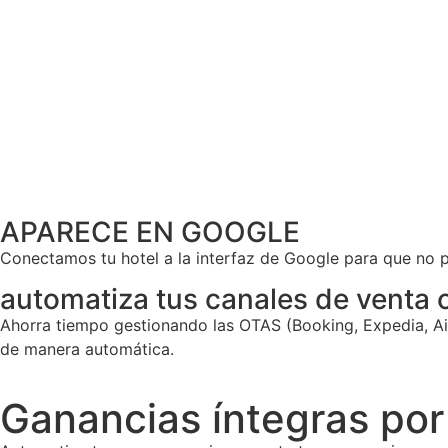
APARECE EN GOOGLE
Conectamos tu hotel a la interfaz de Google para que no pi
automatiza tus canales de venta 
Ahorra tiempo gestionando las OTAS (Booking, Expedia, Air
de manera automática.
Ganancias íntegras por