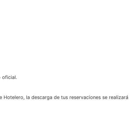
oficial.
 Hotelero, la descarga de tus reservaciones se realizará