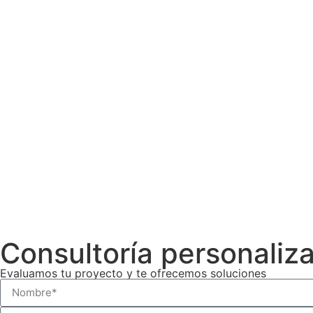
Consultoría personaliz
Evaluamos tu proyecto y te ofrecemos soluciones