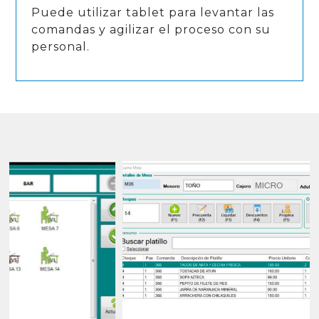
Puede utilizar tablet para levantar las
comandas y agilizar el proceso con su
personal.