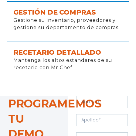
GESTIÓN DE COMPRAS
Gestione su inventario, proveedores y
gestione su departamento de compras.
RECETARIO DETALLADO
Mantenga los altos estandares de su
recetario con Mr Chef.
PROGRAMEMOS
TU
DEMO