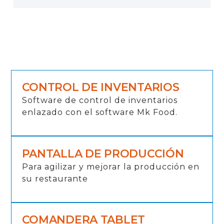
CONTROL DE INVENTARIOS
Software de control de inventarios
enlazado con el software Mk Food.
PANTALLA DE PRODUCCIÓN
Para agilizar y mejorar la producción en
su restaurante
COMANDERA TABLET