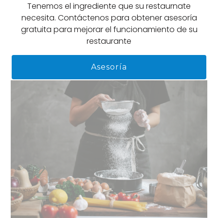
Tenemos el ingrediente que su restaurnate
necesita. Contáctenos para obtener asesoría
gratuita para mejorar el funcionamiento de su
restaurante
Asesoría