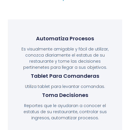
Automatiza Procesos
Es visualmente amigable y fácil de utilizar,
conozca diariamente el estatus de su
restaurante y tome las decisiones
pertinenetes para llegar a sus objetivos.
Tablet Para Comanderas
Utiliza tablet para levantar comandas.
Toma Decisiones
Reportes que le ayudaran a conocer el
estatus de su restaurante, controlar sus
ingresos, automatizar procesos.