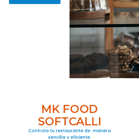
MK FOOD
SOFTCALLI
Controla tu restaurante de manera
sencilla y eficiente.