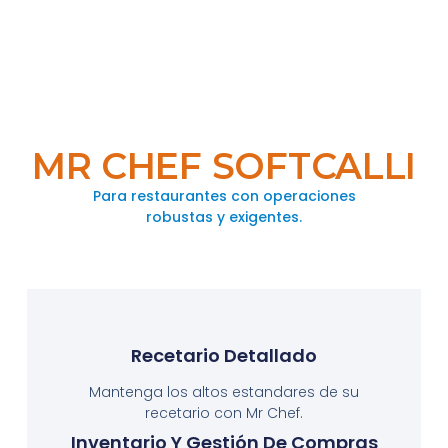
MR CHEF SOFTCALLI
Para restaurantes con operaciones
robustas y exigentes.
Recetario Detallado
Mantenga los altos estandares de su
recetario con Mr Chef.
Inventario Y Gestión De Compras