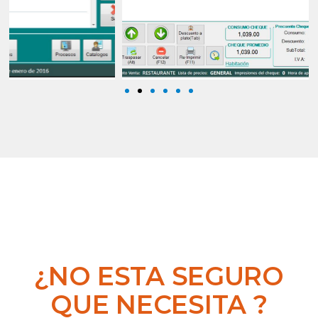
¿NO ESTA SEGURO
QUE NECESITA ?