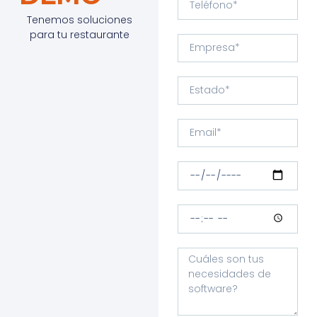
Tenemos soluciones
para tu restaurante