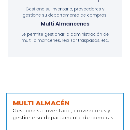
Gestione su inventario, proveedores y
gestione su departamento de compras.
Multi Almancenes
Le permite gestionar la administración de
multi-almancenes, realizar traspasos, etc.
MULTI ALMACÉN
Gestione su inventario, proveedores y
gestione su departamento de compras.