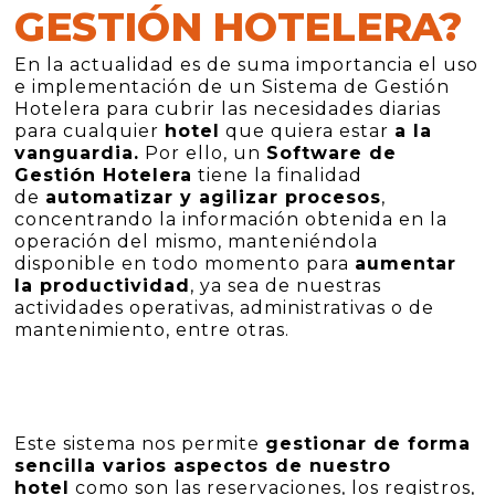
GESTIÓN HOTELERA?
En la actualidad es de suma importancia el uso
e implementación de un Sistema de Gestión
Hotelera para cubrir las necesidades diarias
para cualquier
hotel
que quiera estar
a la
vanguardia.
Por ello, un
Software de
Gestión Hotelera
tiene la finalidad
de
automatizar y agilizar procesos
,
concentrando la información obtenida en la
operación del mismo, manteniéndola
disponible en todo momento para
aumentar
la productividad
, ya sea de nuestras
actividades operativas, administrativas o de
mantenimiento, entre otras.
Este sistema nos permite
gestionar de forma
sencilla varios aspectos de nuestro
hotel
como son las reservaciones, los registros,