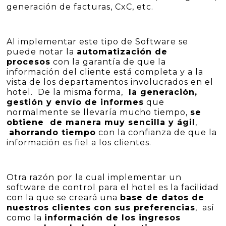
generación de facturas, CxC, etc.
Al implementar este tipo de Software se
puede notar la
automatización de
procesos
con la garantía de que la
información del cliente está completa y a la
vista de los departamentos involucrados en el
hotel. De la misma forma,
la generación,
gestión y envío de informes
que
normalmente se llevaría mucho tiempo,
se
obtiene de manera muy sencilla y ágil
,
ahorrando tiempo
con la confianza de que la
información es fiel a los clientes.
Otra razón por la cual implementar un
software de control para el hotel es la facilidad
con la que se creará una
base de datos de
nuestros clientes con sus preferencias
, así
como la
información de los ingresos