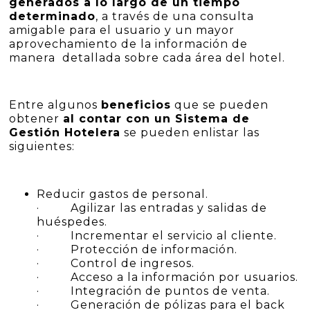
generados a lo largo de un tiempo
determinado
, a través de una consulta
amigable para el usuario y un mayor
aprovechamiento de la información de
manera detallada sobre cada área del hotel.
Entre algunos
beneficios
que se pueden
obtener
al contar con un Sistema de
Gestión Hotelera
se pueden enlistar las
siguientes:
Reducir gastos de personal.
· Agilizar las entradas y salidas de
huéspedes.
· Incrementar el servicio al cliente.
· Protección de información.
· Control de ingresos.
· Acceso a la información por usuarios.
· Integración de puntos de venta.
· Generación de pólizas para el back