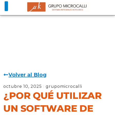
Volver al Blog
octubre 10, 2025
grupomicrocalli
¿POR QUÉ UTILIZAR
UN SOFTWARE DE