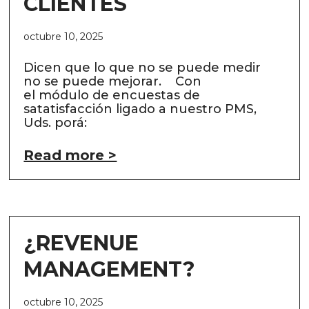
CLIENTES
octubre 10, 2025
Dicen que lo que no se puede medir
no se puede mejorar. Con
el módulo de encuestas de
satatisfacción ligado a nuestro PMS,
Uds. porá:
Read more >
¿REVENUE
MANAGEMENT?
octubre 10, 2025