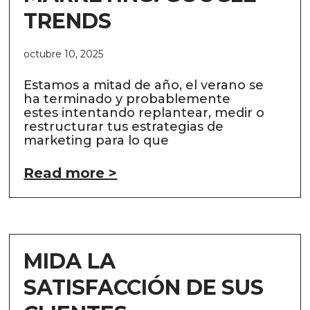
TRENDS
octubre 10, 2025
Estamos a mitad de año, el verano se
ha terminado y probablemente
estes intentando replantear, medir o
restructurar tus estrategias de
marketing para lo que
Read more >
MIDA LA
SATISFACCIÓN DE SUS