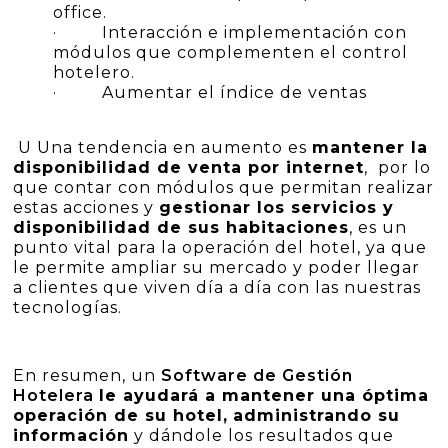
office.
· Interacción e implementación con
módulos que complementen el control
hotelero.
· Aumentar el índice de ventas
U Una tendencia en aumento es
mantener la
disponibilidad de venta por internet
, por lo
que contar con módulos que permitan realizar
estas acciones y
gestionar los servicios y
disponibilidad de sus habitaciones
, es un
punto vital para la operación del hotel, ya que
le permite ampliar su mercado y poder llegar
a clientes que viven día a día con las nuestras
tecnologías.
En resumen, un
Software de Gestión
Hotelera
le ayudará a mantener una óptima
operación de su hotel,
administrando su
información
y dándole los resultados que