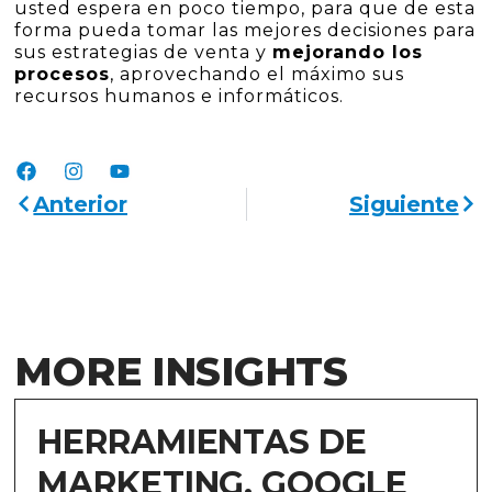
usted espera en poco tiempo, para que de esta
forma pueda tomar las mejores decisiones para
sus estrategias de venta y
mejorando los
procesos
, aprovechando el máximo sus
recursos humanos e informáticos.
Anterior
Siguiente
MORE INSIGHTS
HERRAMIENTAS DE
MARKETING. GOOGLE