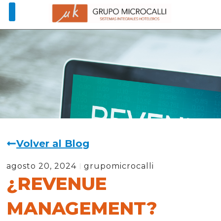
Volver al Blog
agosto 20, 2024
grupomicrocalli
¿REVENUE
MANAGEMENT?