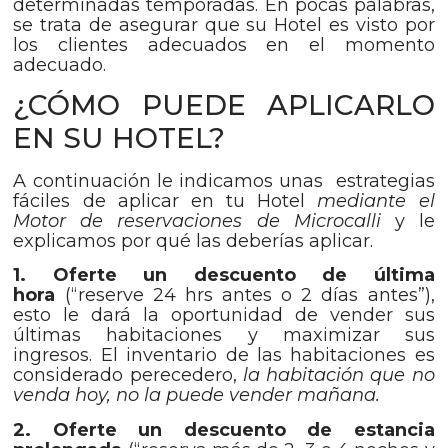
determinadas temporadas. En pocas palabras,
se trata de asegurar que su Hotel es visto por
los clientes adecuados en el momento
adecuado.
¿CÓMO PUEDE APLICARLO
EN SU HOTEL?
A continuación le indicamos unas estrategias
fáciles de aplicar en tu Hotel
mediante el
Motor de reservaciones de Microcalli
y le
explicamos por qué las deberías aplicar.
1. Oferte un descuento de última
hora
(“reserve 24 hrs antes o 2 días antes”),
esto le dará la oportunidad de vender sus
últimas habitaciones y maximizar sus
ingresos. El inventario de las habitaciones es
considerado perecedero,
la habitación que no
venda hoy, no la puede vender mañana.
2. Oferte un descuento de estancia