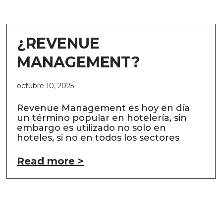
¿REVENUE
MANAGEMENT?
octubre 10, 2025
Revenue Management es hoy en día
un término popular en hotelería, sin
embargo es utilizado no solo en
hoteles, si no en todos los sectores
Read more >