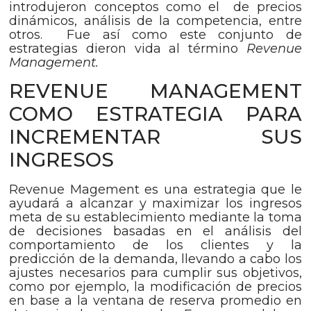
introdujeron conceptos como el de precios
dinámicos, análisis de la competencia, entre
otros. Fue así como este conjunto de
estrategias dieron vida al término
Revenue
Management.
REVENUE MANAGEMENT
COMO ESTRATEGIA PARA
INCREMENTAR SUS
INGRESOS
Revenue Magement es una estrategia que le
ayudará a alcanzar y maximizar los ingresos
meta de su establecimiento mediante la toma
de decisiones basadas en el análisis del
comportamiento de los clientes y la
predicción de la demanda, llevando a cabo los
ajustes necesarios para cumplir sus objetivos,
como por ejemplo, la modificación de precios
en base a la ventana de reserva promedio en