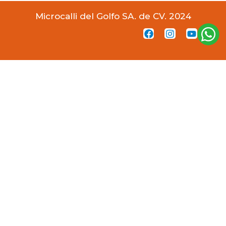
Microcalli del Golfo SA. de CV. 2024