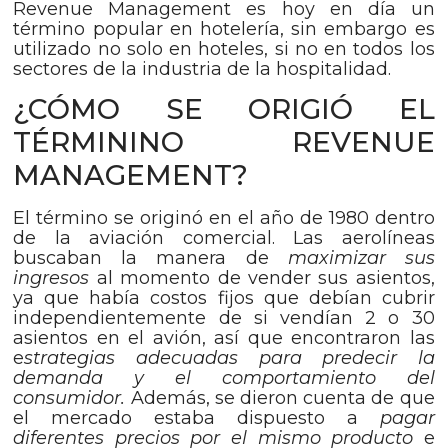
Revenue Management es hoy en día un
término popular en hotelería, sin embargo es
utilizado no solo en hoteles, si no en todos los
sectores de la industria de la hospitalidad.
¿CÓMO SE ORIGIÓ EL
TÉRMININO REVENUE
MANAGEMENT?
El término se originó en el año de 1980 dentro
de la aviación comercial. Las aerolíneas
buscaban la manera de
maximizar sus
ingresos
al momento de vender sus asientos,
ya que había costos fijos que debían cubrir
independientemente de si vendían 2 o 30
asientos en el avión, así que encontraron las
e
strategias adecuadas para predecir la
demanda y el comportamiento del
consumidor.
Además, se dieron cuenta de que
el mercado estaba dispuesto a
pagar
diferentes precios por el mismo producto
e