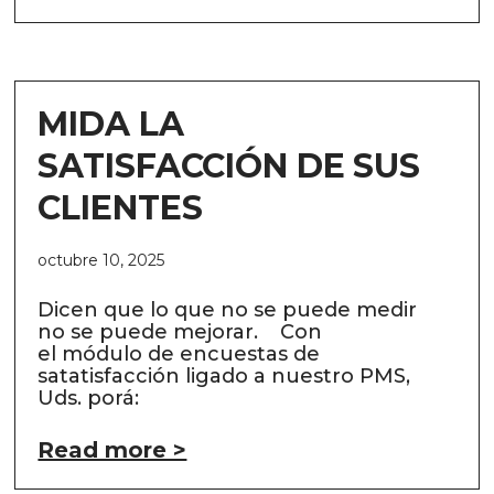
MIDA LA
SATISFACCIÓN DE SUS
CLIENTES
octubre 10, 2025
Dicen que lo que no se puede medir
no se puede mejorar. Con
el módulo de encuestas de
satatisfacción ligado a nuestro PMS,
Uds. porá:
Read more >