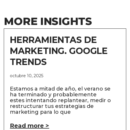
MORE INSIGHTS
HERRAMIENTAS DE
MARKETING. GOOGLE
TRENDS
octubre 10, 2025
Estamos a mitad de año, el verano se
ha terminado y probablemente
estes intentando replantear, medir o
restructurar tus estrategias de
marketing para lo que
Read more >