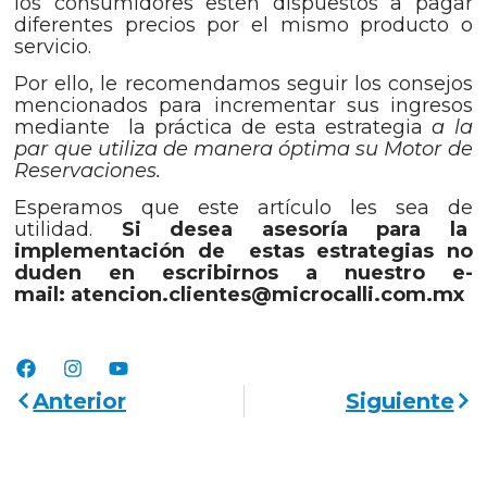
los consumidores estén dispuestos a pagar
diferentes precios por el mismo producto o
servicio.
Por ello, le recomendamos seguir los consejos
mencionados para incrementar sus ingresos
mediante la práctica de esta estrategia
a la
par que utiliza de manera óptima su Motor de
Reservaciones.
Esperamos que este artículo les sea de
utilidad.
Si desea asesoría para la
implementación de estas estrategias no
duden en escribirnos a nuestro e-
mail:
atencion.clientes@microcalli.com.mx
Anterior
Siguiente